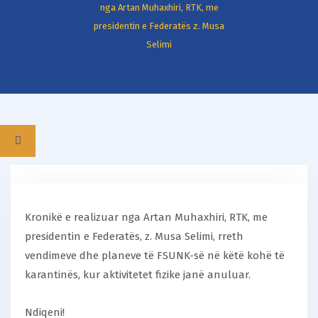
nga Artan Muhaxhiri, RTK, me
presidentin e Federatës z. Musa
Selimi
Kronikë e realizuar nga Artan Muhaxhiri, RTK, me
presidentin e Federatës, z. Musa Selimi, rreth
vendimeve dhe planeve të FSUNK-së në këtë kohë të
karantinës, kur aktivitetet fizike janë anuluar.
Ndiqeni!