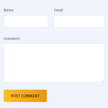
Name
Email
Comment