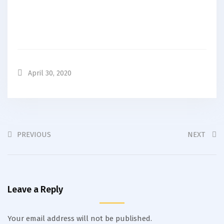
April 30, 2020
PREVIOUS
NEXT
Leave a Reply
Your email address will not be published.