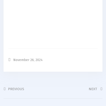
November 26, 2024
PREVIOUS
NEXT