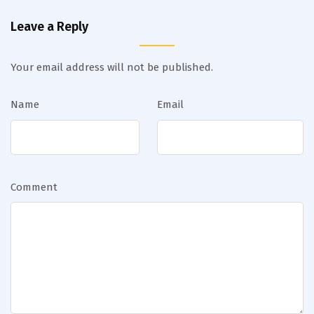
Leave a Reply
Your email address will not be published.
Name
Email
Comment