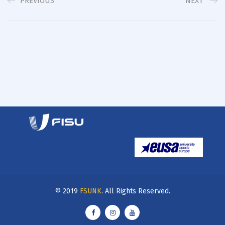
PREVIOUS
NEXT
© 2019
FSUNK
. All Rights Reserved.