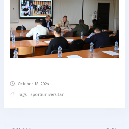
October 18, 2024
Tags:
sportiuniversitar