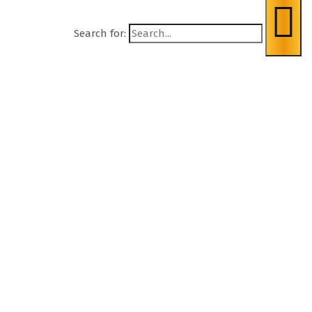
Search for: