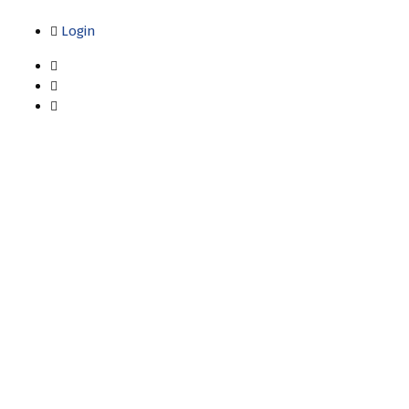
Login