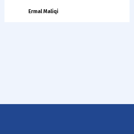
Ermal Maliqi